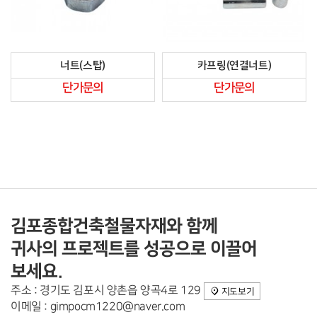
너트(스탑)
카프링(연결너트)
단가문의
단가문의
김포종합건축철물자재와 함께
귀사의 프로젝트를 성공으로 이끌어
보세요.
주소 : 경기도 김포시 양촌읍 양곡4로 129
지도보기
이메일 : gimpocm1220@naver.com