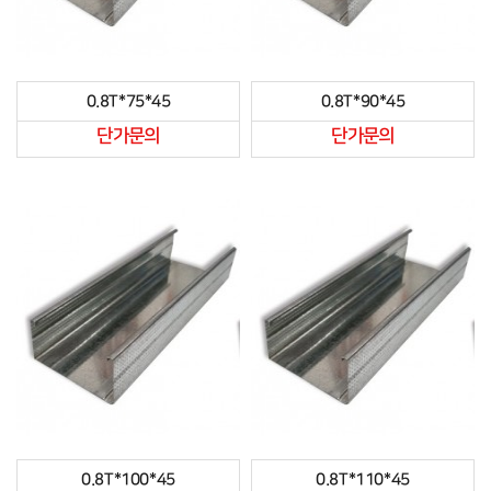
0.8T*75*45
0.8T*90*45
단가문의
단가문의
0.8T*100*45
0.8T*110*45