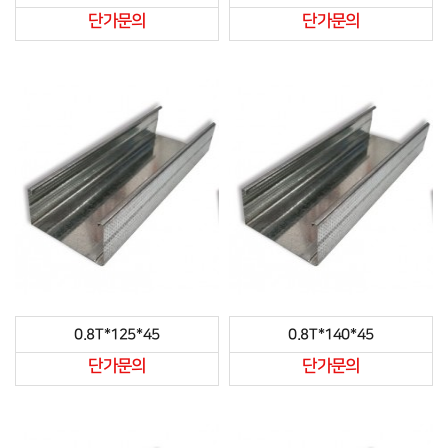
단가문의
단가문의
0.8T*125*45
0.8T*140*45
단가문의
단가문의