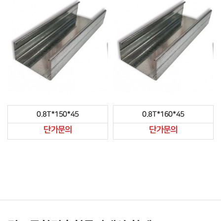
0.8T*150*45
0.8T*160*45
단가문의
단가문의