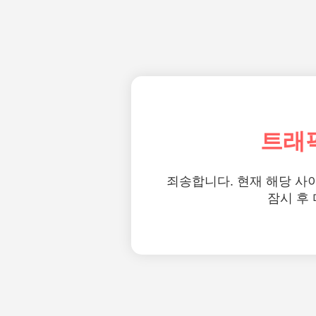
트래
죄송합니다. 현재 해당 사
잠시 후