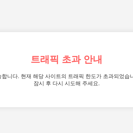
트래픽 초과 안내
합니다. 현재 해당 사이트의 트래픽 한도가 초과되었습
잠시 후 다시 시도해 주세요.