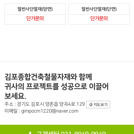
열반사단열재(양면)
열반사단열재(단면)
단가문의
단가문의
김포종합건축철물자재와 함께
귀사의 프로젝트를 성공으로 이끌어
보세요.
주소 : 경기도 김포시 양촌읍 양곡4로 129
지도보기
이메일 : gimpocm1220@naver.com