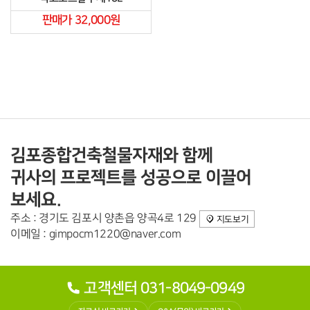
판매가 32,000원
김포종합건축철물자재와 함께
귀사의 프로젝트를 성공으로 이끌어
보세요.
주소 : 경기도 김포시 양촌읍 양곡4로 129
지도보기
이메일 : gimpocm1220@naver.com
고객센터 031-8049-0949