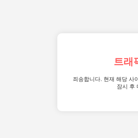
트래
죄송합니다. 현재 해당 사
잠시 후