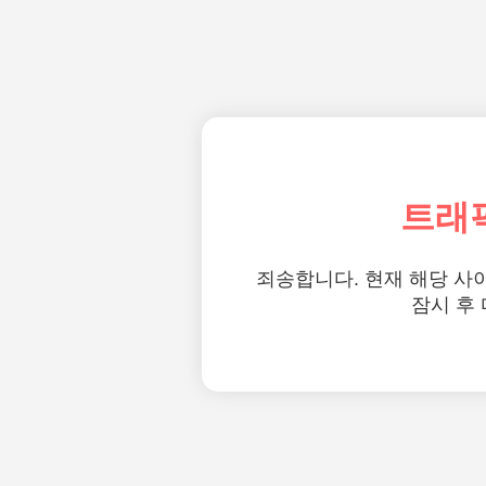
트래
죄송합니다. 현재 해당 사
잠시 후