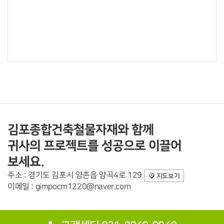
김포종합건축철물자재와 함께
귀사의 프로젝트를 성공으로 이끌어
보세요.
주소 : 경기도 김포시 양촌읍 양곡4로 129
지도보기
이메일 : gimpocm1220@naver.com