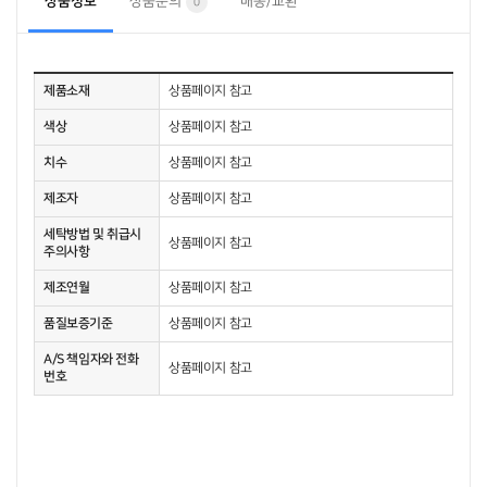
상품정보
상품문의
배송/교환
0
제품소재
상품페이지 참고
색상
상품페이지 참고
치수
상품페이지 참고
제조자
상품페이지 참고
세탁방법 및 취급시
상품페이지 참고
주의사항
제조연월
상품페이지 참고
품질보증기준
상품페이지 참고
A/S 책임자와 전화
상품페이지 참고
번호