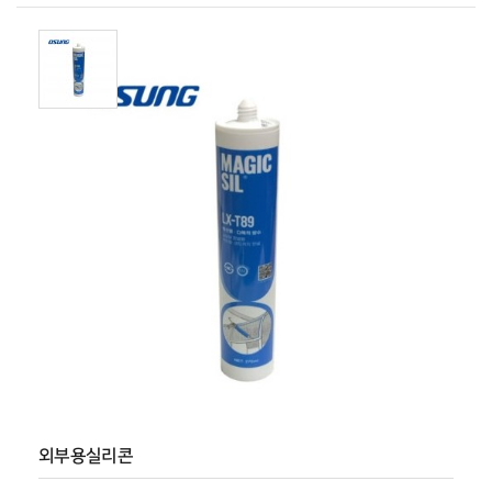
외부용실리콘