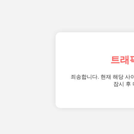
트래
죄송합니다. 현재 해당 사
잠시 후