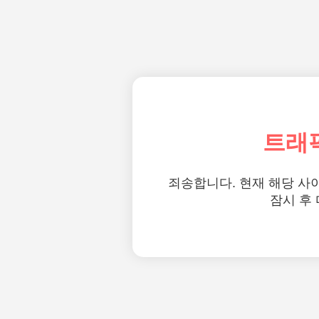
트래
죄송합니다. 현재 해당 사
잠시 후