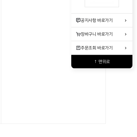
공지사항
바로가기
장바구니
바로가기
주문조회
바로가기
↑ 맨위로