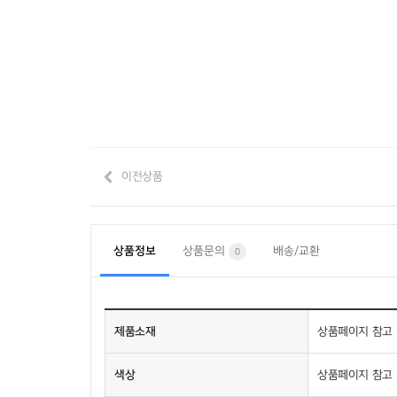
이전상품
상품정보
상품문의
배송/교환
0
제품소재
상품페이지 참고
색상
상품페이지 참고