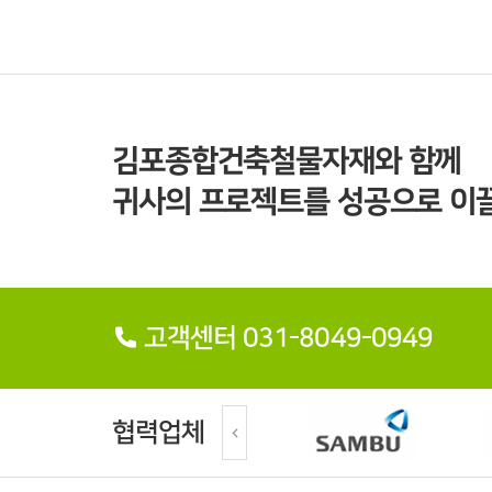
김포종합건축철물자재와 함께
귀사의 프로젝트를 성공으로 이끌
고객센터 031-8049-0949
협력업체