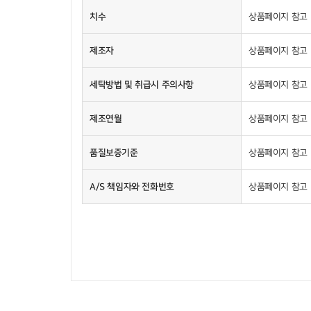
치수
상품페이지 참고
제조자
상품페이지 참고
세탁방법 및 취급시 주의사항
상품페이지 참고
제조연월
상품페이지 참고
품질보증기준
상품페이지 참고
A/S 책임자와 전화번호
상품페이지 참고