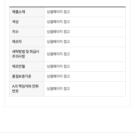
제품소재
상품페이지 참고
색상
상품페이지 참고
치수
상품페이지 참고
제조자
상품페이지 참고
세탁방법 및 취급시
상품페이지 참고
주의사항
제조연월
상품페이지 참고
품질보증기준
상품페이지 참고
A/S 책임자와 전화
상품페이지 참고
번호