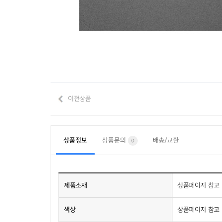
이전상품
상품정보
상품문의
배송/교환
0
제품소재
상품페이지 참고
색상
상품페이지 참고