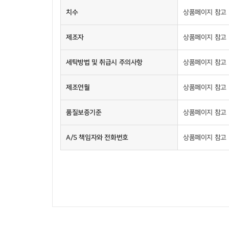
치수
상품페이지 참고
제조자
상품페이지 참고
세탁방법 및 취급시 주의사항
상품페이지 참고
제조연월
상품페이지 참고
품질보증기준
상품페이지 참고
A/S 책임자와 전화번호
상품페이지 참고