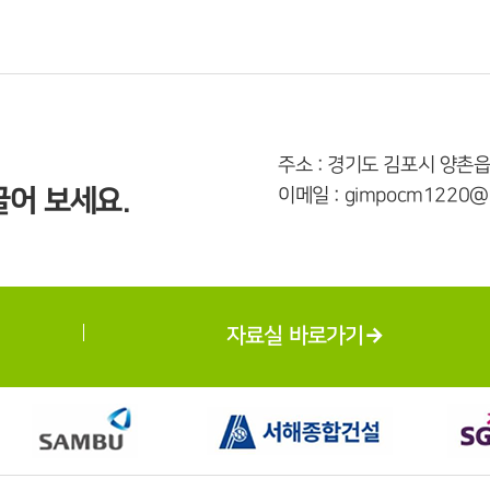
주소 : 경기도 김포시 양촌읍
어 보세요.
이메일 : gimpocm1220@n
자료실 바로가기