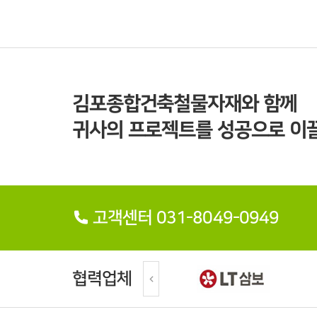
김포종합건축철물자재와 함께
귀사의 프로젝트를 성공으로 이끌
고객센터 031-8049-0949
협력업체