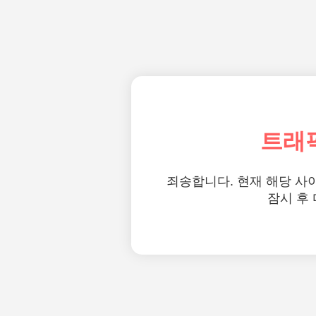
트래
죄송합니다. 현재 해당 사
잠시 후