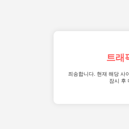
트래
죄송합니다. 현재 해당 사
잠시 후