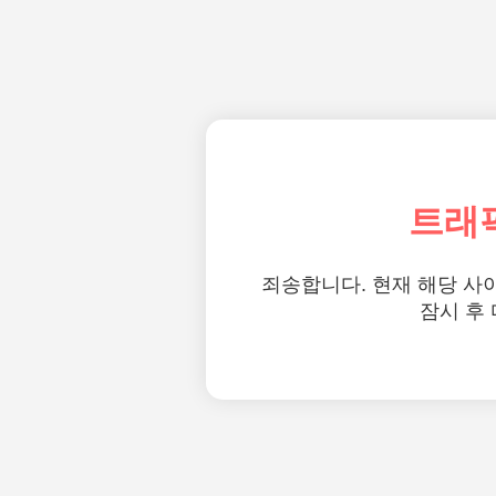
트래
죄송합니다. 현재 해당 사
잠시 후