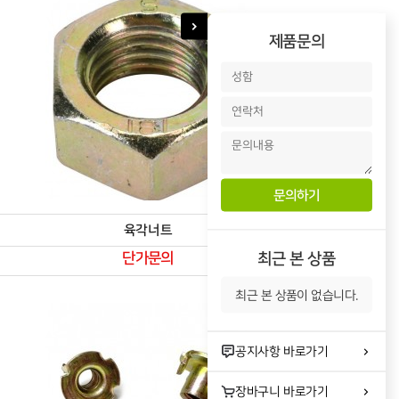
제품문의
육각너트
최근 본 상품
단가문의
최근 본 상품이 없습니다.
공지사항
바로가기
장바구니
바로가기