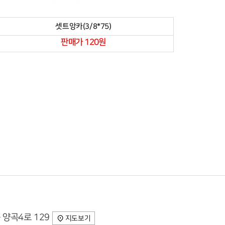
셋트앙카(3/8*75)
판매가 120원
 양곡4로 129
지도보기