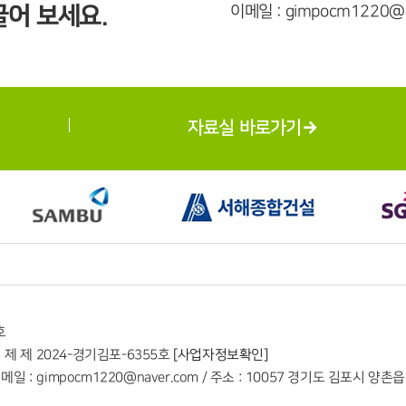
어 보세요.
이메일 : gimpocm1220@n
자료실 바로가기
호
 제 제 2024-경기김포-6355호
[사업자정보확인]
/ 이메일 : gimpocm1220@naver.com / 주소 : 10057 경기도 김포시 양촌