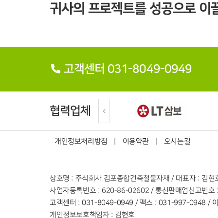
귀사의 프로젝트를 성공으로 이끌
고객센터 031-8049-0949
협력업체
개인정보처리방침
|
이용약관
|
오시는길
상호명 : 주식회사 김포종합건축철물자재 / 대표자 : 김현
사업자등록번호 : 620-86-02602 / 통신판매업신고번호 :
고객센터 : 031-8049-0949 / 팩스 : 031-997-0948 
개인정보보호책임자 : 김현호