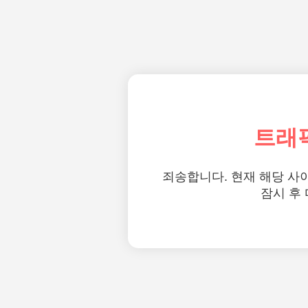
트래
죄송합니다. 현재 해당 사
잠시 후