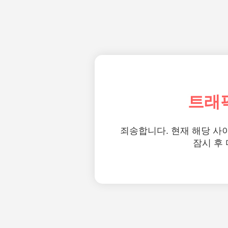
트래
죄송합니다. 현재 해당 사
잠시 후