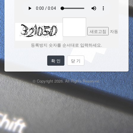
새로고침
자동
등록방지 숫자를 순서대로 입력하세요.
확 인
닫 기
© Copyright 2026. All Rights Reserved.